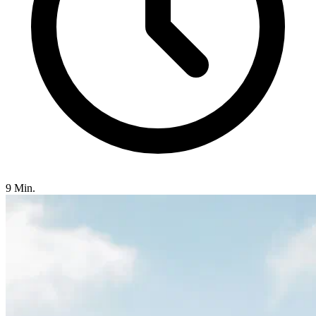
9 Min.