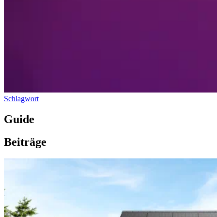
Schlagwort
Guide
Beiträge