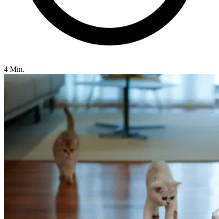
4 Min.