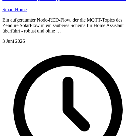
Smart Home
Ein aufgeräumter Node-RED-Flow, der die MQTT-Topics des
Zendure SolarFlow in ein sauberes Schema für Home Assistant
überführt - robust und ohne …
3 Juni 2026