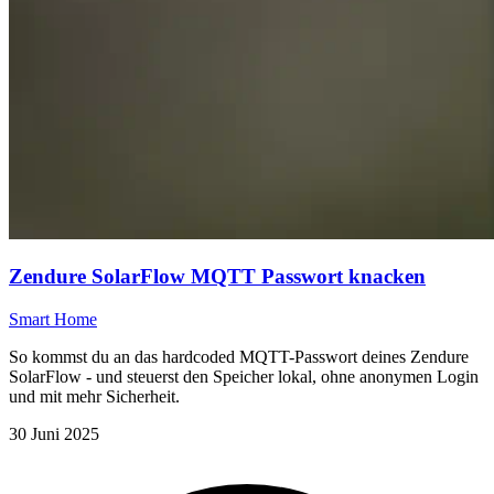
Zendure SolarFlow MQTT Passwort knacken
Smart Home
So kommst du an das hardcoded MQTT-Passwort deines Zendure
SolarFlow - und steuerst den Speicher lokal, ohne anonymen Login
und mit mehr Sicherheit.
30 Juni 2025