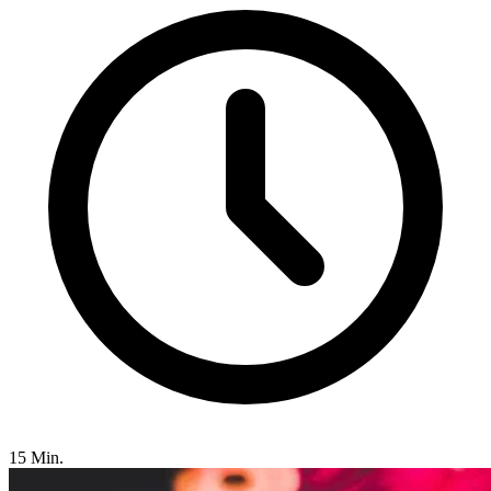
15 Min.