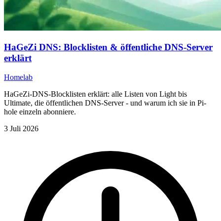
HaGeZi DNS: Blocklisten & öffentliche DNS-Server
erklärt
Homelab
HaGeZi-DNS-Blocklisten erklärt: alle Listen von Light bis
Ultimate, die öffentlichen DNS-Server - und warum ich sie in Pi-
hole einzeln abonniere.
3 Juli 2026