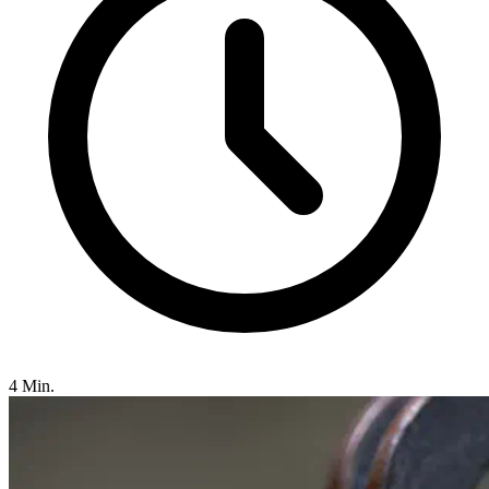
4 Min.