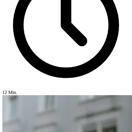
12 Min.