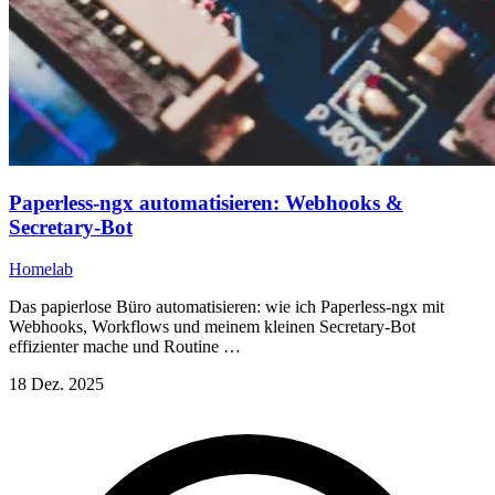
Paperless-ngx automatisieren: Webhooks &
Secretary-Bot
Homelab
Das papierlose Büro automatisieren: wie ich Paperless-ngx mit
Webhooks, Workflows und meinem kleinen Secretary-Bot
effizienter mache und Routine …
18 Dez. 2025