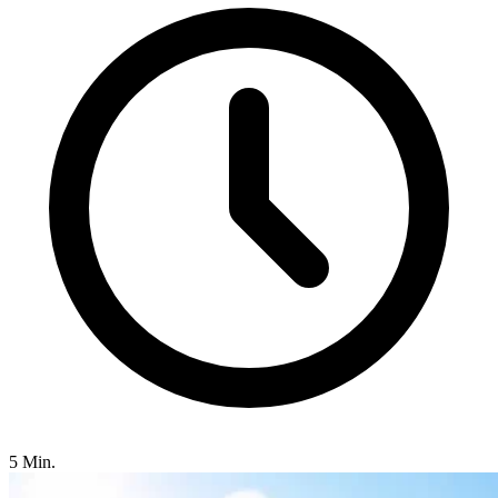
5 Min.