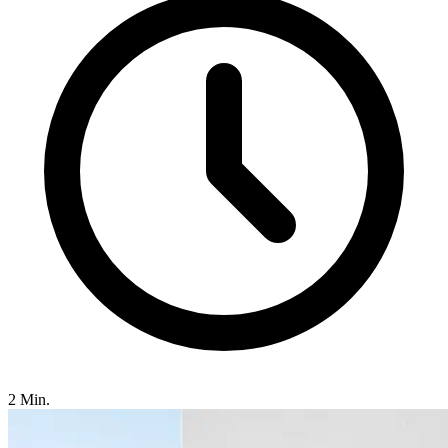
2 Min.