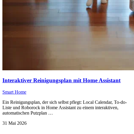
Interaktiver Reinigungsplan mit Home Assistant
Smart Home
Ein Reinigungsplan, der sich selbst pflegt: Local Calendar, To-do-
Liste und Roborock in Home Assistant zu einem interaktiven,
automatischen Putzplan …
31 Mai 2026