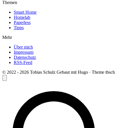
Themen
Smart Home
Homelab
Paperless
Tipps
Mehr
Über mich
Impressum
Datenschutz
RSS-Feed
© 2022 - 2026 Tobias Schulz
Gebaut mit Hugo · Theme
tbsch