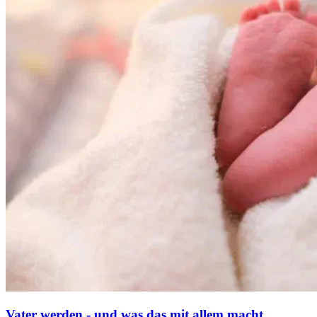
Vater werden - und was das mit allem macht