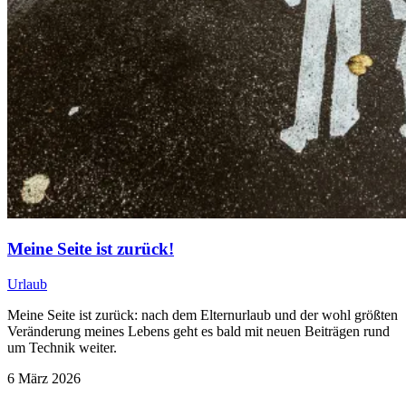
Meine Seite ist zurück!
Urlaub
Meine Seite ist zurück: nach dem Elternurlaub und der wohl größten
Veränderung meines Lebens geht es bald mit neuen Beiträgen rund
um Technik weiter.
6 März 2026