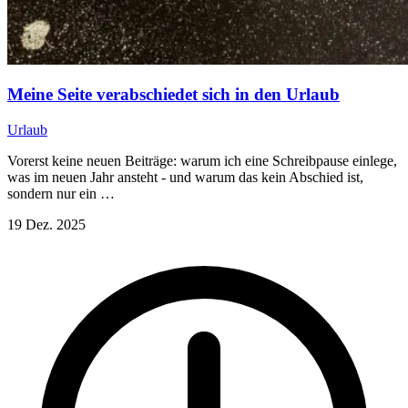
Meine Seite verabschiedet sich in den Urlaub
Urlaub
Vorerst keine neuen Beiträge: warum ich eine Schreibpause einlege,
was im neuen Jahr ansteht - und warum das kein Abschied ist,
sondern nur ein …
19 Dez. 2025