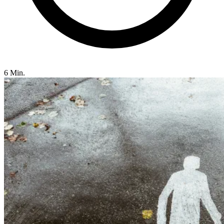
6 Min.