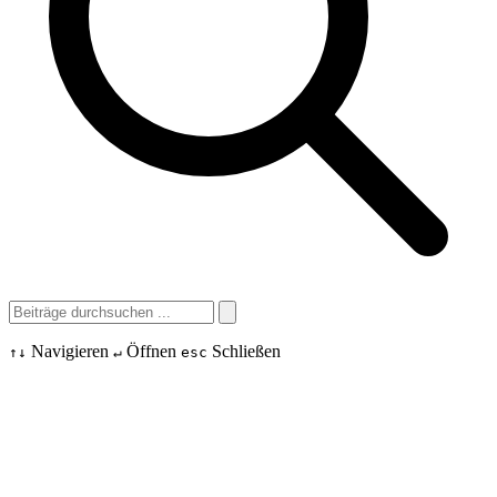
Navigieren
Öffnen
Schließen
↑
↓
↵
esc