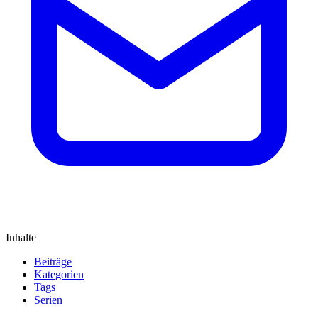
Inhalte
Beiträge
Kategorien
Tags
Serien