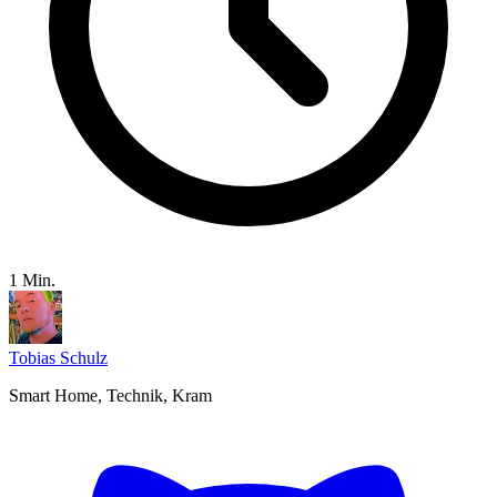
1 Min.
Tobias Schulz
Smart Home, Technik, Kram