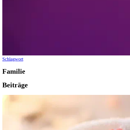
Schlagwort
Familie
Beiträge