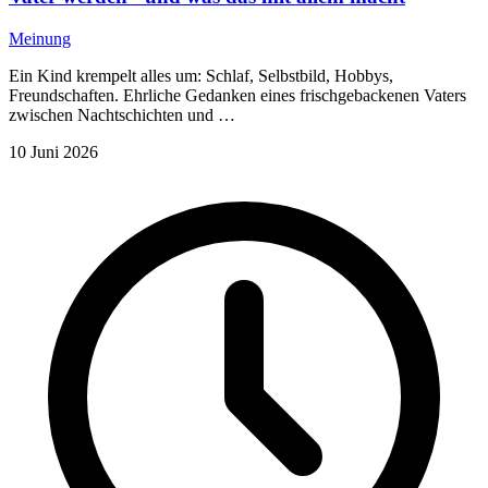
Meinung
Ein Kind krempelt alles um: Schlaf, Selbstbild, Hobbys,
Freundschaften. Ehrliche Gedanken eines frischgebackenen Vaters
zwischen Nachtschichten und …
10 Juni 2026