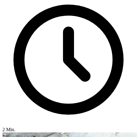
2 Min.