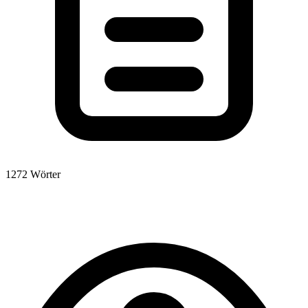
1272 Wörter