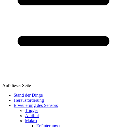
Auf dieser Seite
Stand der Dinge
Herausforderung
Erweiterung des Sensors
Trigger
Attribut
Makro
Erläuterungen