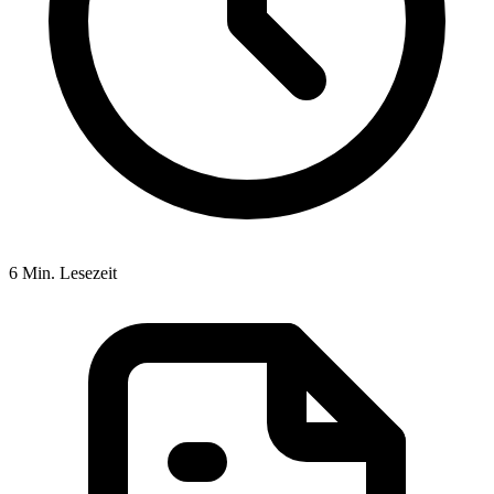
6 Min. Lesezeit