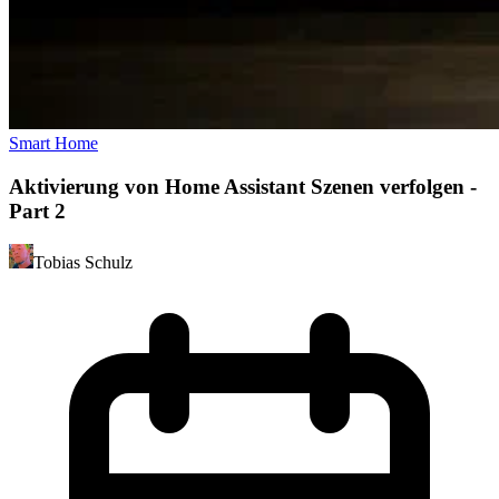
Smart Home
Aktivierung von Home Assistant Szenen verfolgen -
Part 2
Tobias Schulz