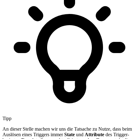
Tipp
An dieser Stelle machen wir uns die Tatsache zu Nutze, dass beim
Auslösen eines Triggers immer
State
und
Attribute
des Trigger-