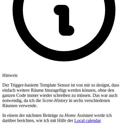
Hinweis
Der Trigger-basierte Template Sensor ist von mir so designt, dass
einfach weitere Räume hinzugefügt werden können, ohne den
ganzen Code immer wieder schreiben zu müssen. Das war auch
notwendig, da ich die
Scene-History
in sechs verschiedenen
Räumen verwende.
In einem der nächsten Beiträge zu
Home Assistant
werde ich
darüber berichten, wie ich mit Hilfe der
Local calendar