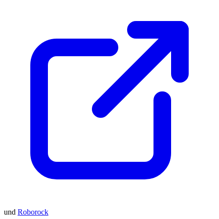
und
Roborock