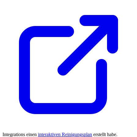
Integrations einen
interaktiven Reinigungsplan
erstellt habe.