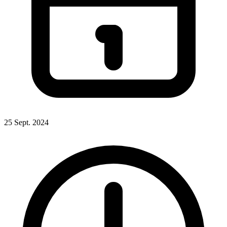
25 Sept. 2024