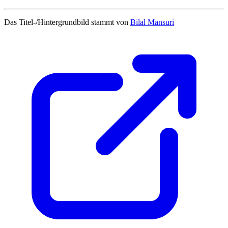
Das Titel-/Hintergrundbild stammt von
Bilal Mansuri