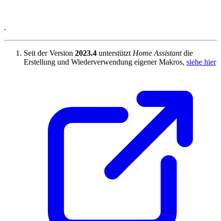
.
Seit der Version
2023.4
unterstützt
Home Assistant
die
Erstellung und Wiederverwendung eigener Makros,
siehe hier