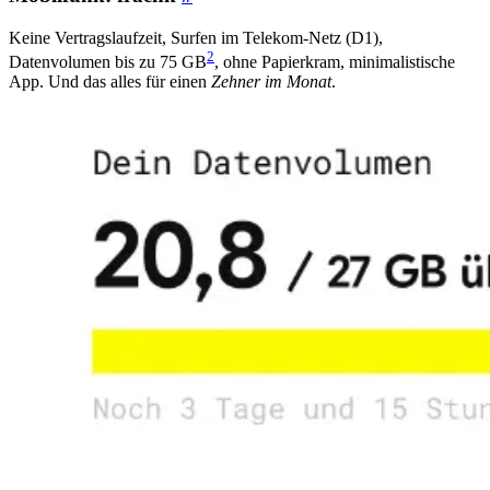
Keine Vertragslaufzeit, Surfen im Telekom-Netz (D1),
2
Datenvolumen bis zu 75 GB
, ohne Papierkram, minimalistische
App. Und das alles für einen
Zehner im Monat
.