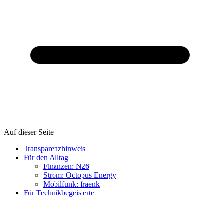
Auf dieser Seite
Transparenzhinweis
Für den Alltag
Finanzen: N26
Strom: Octopus Energy
Mobilfunk: fraenk
Für Technikbegeisterte