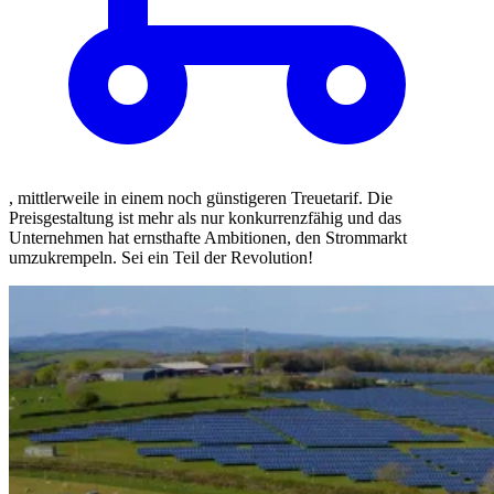
, mittlerweile in einem noch günstigeren Treuetarif. Die
Preisgestaltung ist mehr als nur konkurrenzfähig und das
Unternehmen hat ernsthafte Ambitionen, den Strommarkt
umzukrempeln. Sei ein Teil der Revolution!