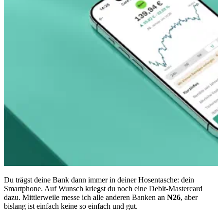
Du trägst deine Bank dann immer in deiner Hosentasche: dein
Smartphone. Auf Wunsch kriegst du noch eine Debit-Mastercard
dazu. Mittlerweile messe ich alle anderen Banken an
N26
, aber
bislang ist einfach keine so einfach und gut.