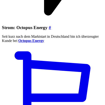
Strom: Octopus Energy
#
Seit kurz nach dem Marktstart in Deutschland bin ich überzeugter
Kunde bei
Octopus Energy