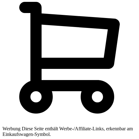
Werbung
Diese Seite enthält Werbe-/Affiliate-Links, erkennbar am
Einkaufswagen-Symbol.